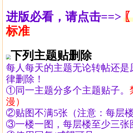
进版必看，请点击==>
标准
下列主题贴删除
每人每天的主题无论转帖还是
律删除！
①同一主题分多个主题贴子。
漫）
②贴图不满5张（注意：每层楼
③一楼一图，每层楼至少三张