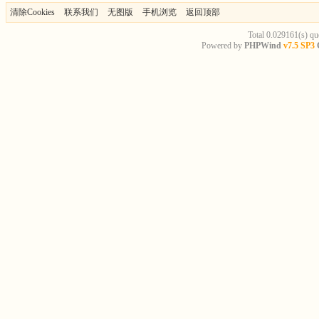
清除Cookies
联系我们
无图版
手机浏览
返回顶部
Total 0.029161(s) qu
Powered by
PHPWind
v7.5 SP3