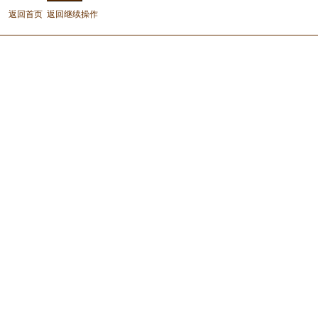
返回首页
返回继续操作