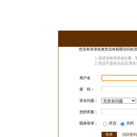
您没有登录或者您没有权限访问此页
您还没有登录或注册，暂
您还不是站点会员,请先
用户名
密 码：
安全问题：
您的答案：
隐身登录：
开启
关闭
找回密码